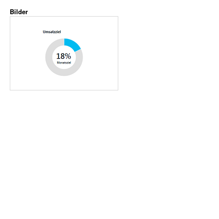
Bilder