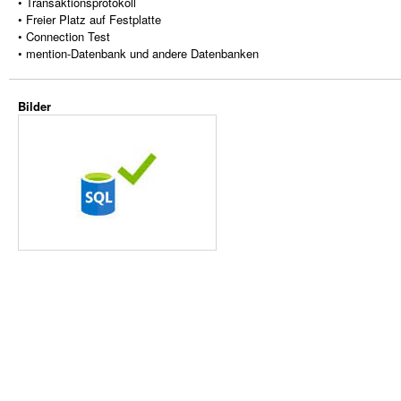
• Transaktionsprotokoll
• Freier Platz auf Festplatte
• Connection Test
• mention-Datenbank und andere Datenbanken
Bilder