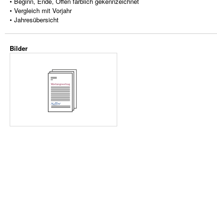
• Beginn, Ende, Offen farblich gekennzeichnet
• Vergleich mit Vorjahr
• Jahresübersicht
Bilder