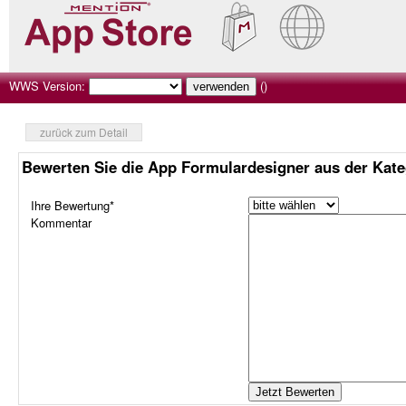
WWS Version:
()
zurück zum Detail
Bewerten Sie die App Formulardesigner aus der Kat
Ihre Bewertung*
Kommentar