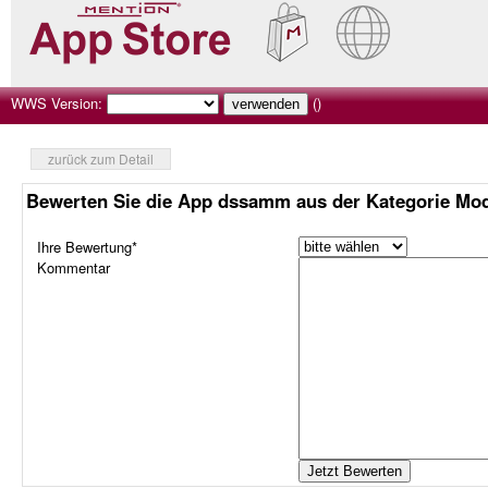
WWS Version:
()
zurück zum Detail
Bewerten Sie die App dssamm aus der Kategorie Mo
Ihre Bewertung*
Kommentar