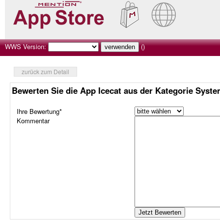
WWS Version:
()
zurück zum Detail
Bewerten Sie die App Icecat aus der Kategorie Syst
Ihre Bewertung*
Kommentar