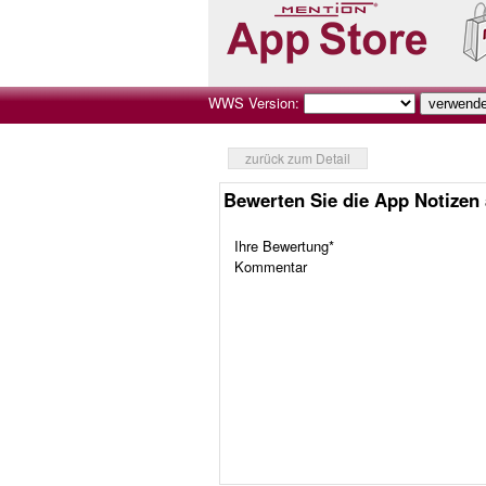
WWS Version:
zurück zum Detail
Bewerten Sie die App Notizen
Ihre Bewertung*
Kommentar