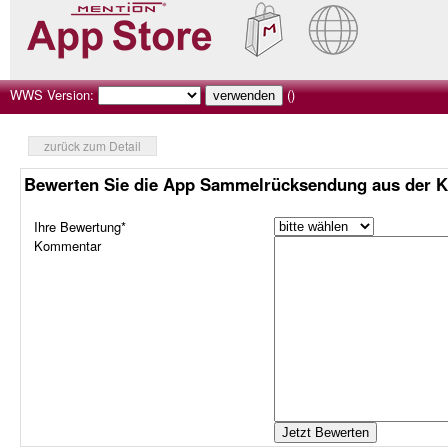
WWS Version:
()
zurück zum Detail
Bewerten Sie die App Sammelrücksendung aus der Ka
Ihre Bewertung*
Kommentar